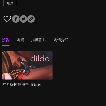
短片
預告
劇照
推薦影片
劇情介紹
神奇好棒棒預告 Trailer