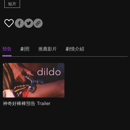
短片
預告
劇照
推薦影片
劇情介紹
神奇好棒棒預告 Trailer