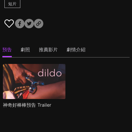
短片
預告
劇照
推薦影片
劇情介紹
神奇好棒棒預告 Trailer