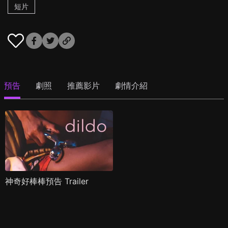
短片
預告
劇照
推薦影片
劇情介紹
神奇好棒棒預告 Trailer