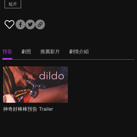
短片
預告
劇照
推薦影片
劇情介紹
神奇好棒棒預告 Trailer