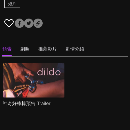
短片
預告
劇照
推薦影片
劇情介紹
神奇好棒棒預告 Trailer