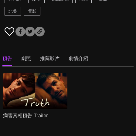
北美
電影
預告
劇照
推薦影片
劇情介紹
病害真相預告 Trailer