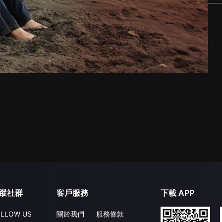
蹤社群
客戶服務
下載 APP
LLOW US
關於我們
服務條款