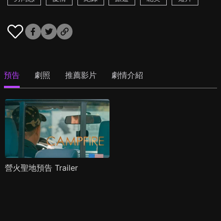
預告
劇照
推薦影片
劇情介紹
營火聖地預告 Trailer