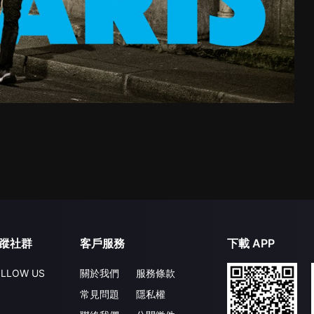
蹤社群
客戶服務
下載 APP
LLOW US
關於我們
服務條款
常見問題
隱私權