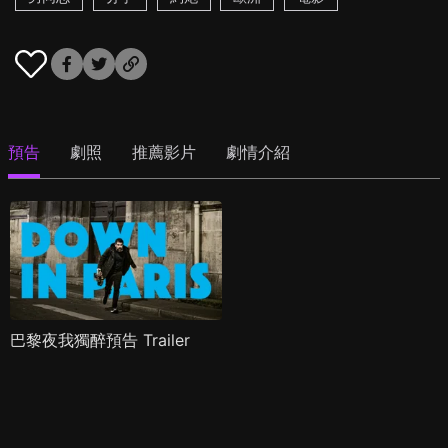
預告
劇照
推薦影片
劇情介紹
巴黎夜我獨醉預告 Trailer