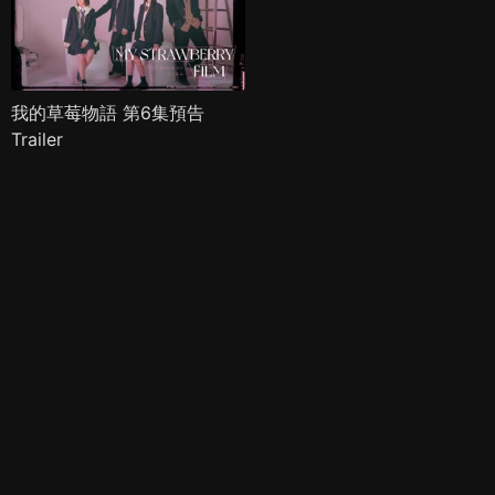
我的草莓物語 第6集預告
Trailer