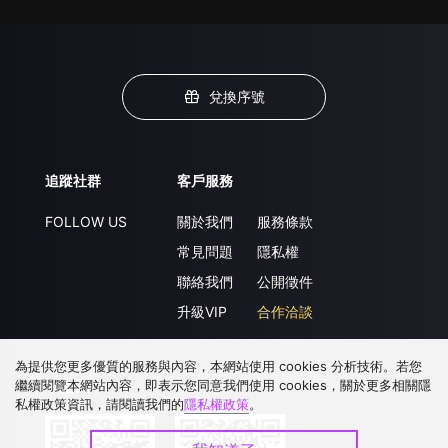
兌換序號
追蹤社群
客戶服務
FOLLOW US
關於我們
服務條款
常見問題
隱私權
聯絡我們
公開徵件
升級VIP
合作洽談
為提供您更多優質的服務與內容，本網站使用 cookies 分析技術。若您
繼續閱覽本網站內容，即表示您同意我們使用 cookies，關於更多相關隱
下載 APP
私權政策資訊，請閱讀我們的
隱私權政策
。