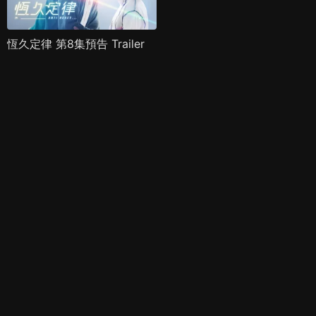
恆久定律 第8集預告 Trailer