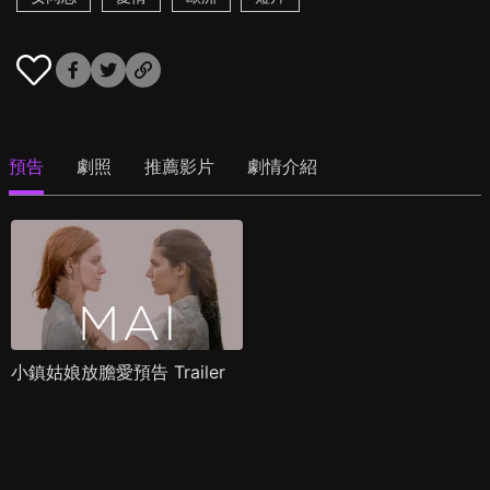
預告
劇照
推薦影片
劇情介紹
小鎮姑娘放膽愛預告 Trailer