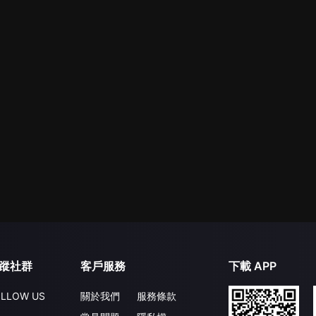
蹤社群
客戶服務
下載 APP
LLOW US
關於我們
服務條款