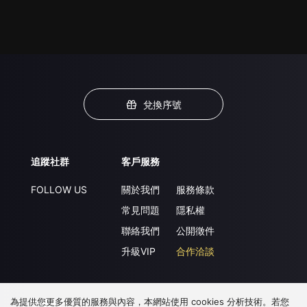
兌換序號
追蹤社群
客戶服務
FOLLOW US
關於我們
服務條款
常見問題
隱私權
聯絡我們
公開徵件
升級VIP
合作洽談
為提供您更多優質的服務與內容，本網站使用 cookies 分析技術。若您
下載 APP