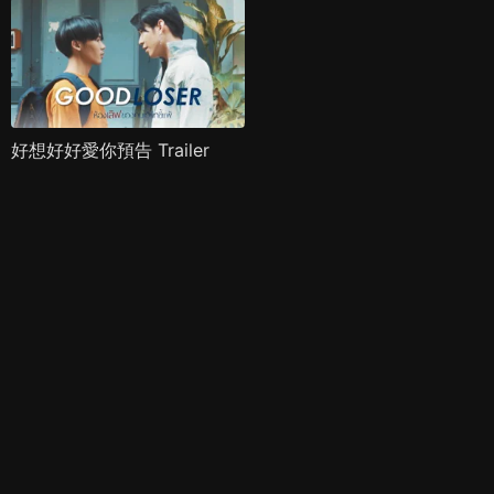
好想好好愛你預告 Trailer