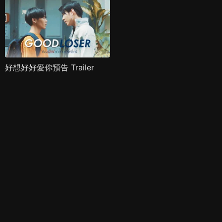
好想好好愛你預告 Trailer