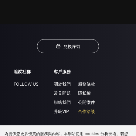
兌換序號
追蹤社群
客戶服務
FOLLOW US
關於我們
服務條款
常見問題
隱私權
聯絡我們
公開徵件
升級VIP
合作洽談
為提供您更多優質的服務與內容，本網站使用 cookies 分析技術。若您
下載 APP