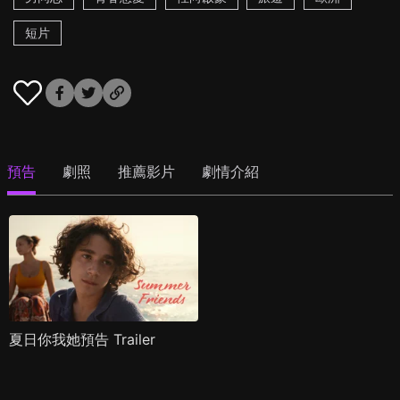
短片
預告
劇照
推薦影片
劇情介紹
夏日你我她預告 Trailer