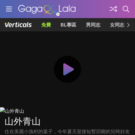
免費
BL專區
男同志
女同志
山外青山
住在美麗小漁村的葉子，今年夏天迎接短暫回鄉的兒時好友