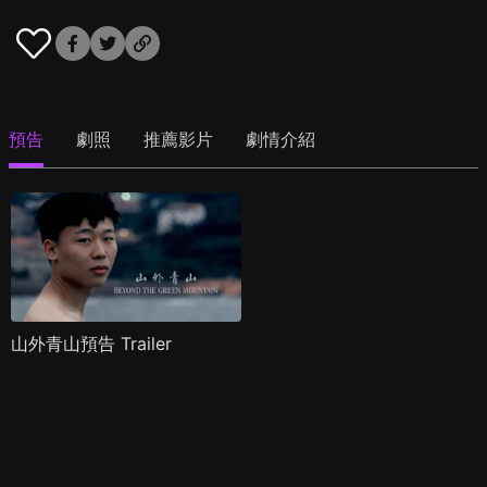
預告
劇照
推薦影片
劇情介紹
山外青山預告 Trailer