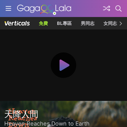
免費
BL專區
男同志
女同志
天降人間
Heaven Reaches Down to Earth