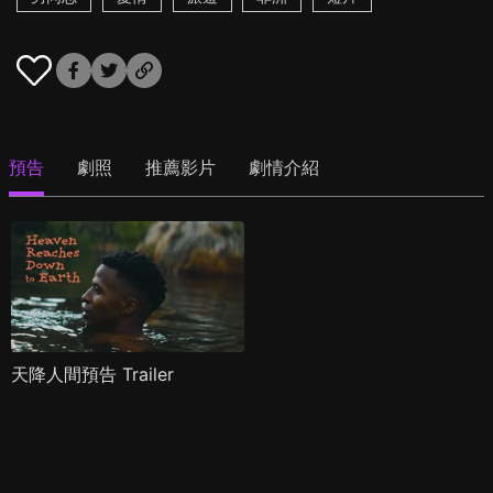
預告
劇照
推薦影片
劇情介紹
天降人間預告 Trailer