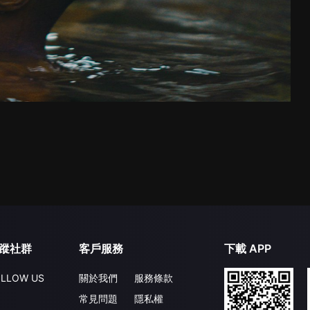
蹤社群
客戶服務
下載 APP
LLOW US
關於我們
服務條款
常見問題
隱私權