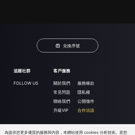
兌換序號
追蹤社群
客戶服務
FOLLOW US
關於我們
服務條款
常見問題
隱私權
聯絡我們
公開徵件
升級VIP
合作洽談
為提供您更多優質的服務與內容，本網站使用 cookies 分析技術。若您
下載 APP