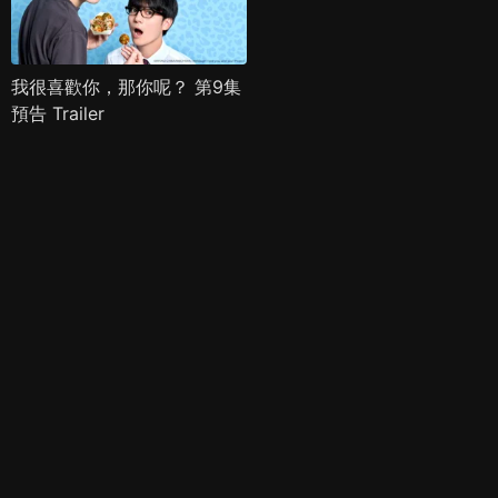
我很喜歡你，那你呢？ 第9集
預告 Trailer