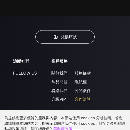
兌換序號
追蹤社群
客戶服務
FOLLOW US
關於我們
服務條款
常見問題
隱私權
聯絡我們
公開徵件
升級VIP
合作洽談
為提供您更多優質的服務與內容，本網站使用 cookies 分析技術。若您
下載 APP
繼續閱覽本網站內容，即表示您同意我們使用 cookies，關於更多相關隱
私權政策資訊，請閱讀我們的
隱私權政策
。