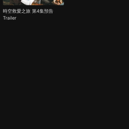
時空救愛之旅 第4集預告
Trailer