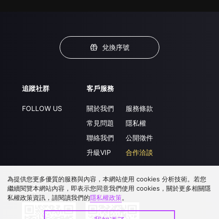
兌換序號
追蹤社群
客戶服務
FOLLOW US
關於我們
服務條款
常見問題
隱私權
聯絡我們
公開徵件
升級VIP
合作洽談
為提供您更多優質的服務與內容，本網站使用 cookies 分析技術。若您
繼續閱覽本網站內容，即表示您同意我們使用 cookies，關於更多相關隱
下載 APP
私權政策資訊，請閱讀我們的
隱私權政策
。