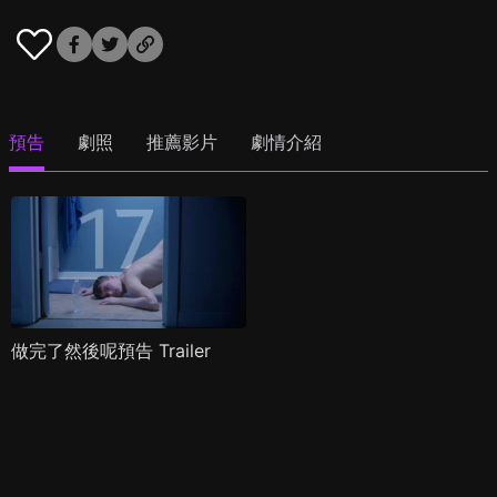
預告
劇照
推薦影片
劇情介紹
做完了然後呢預告 Trailer