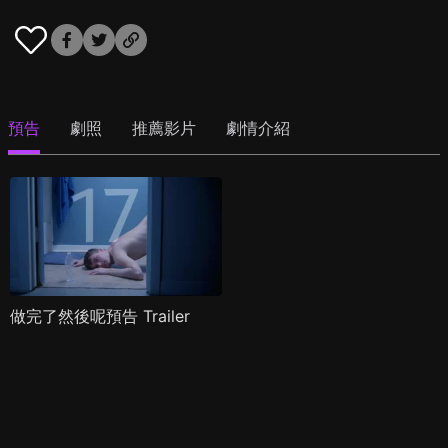
預告
劇照
推薦影片
劇情介紹
做完了然後呢預告 Trailer