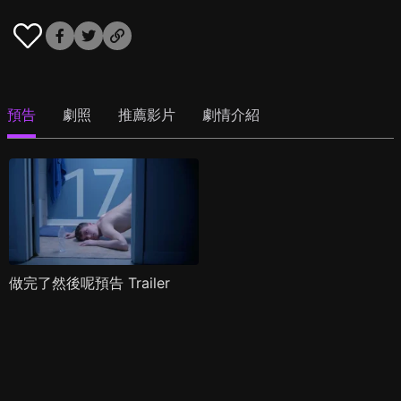
預告
劇照
推薦影片
劇情介紹
做完了然後呢預告 Trailer