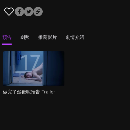
預告
劇照
推薦影片
劇情介紹
做完了然後呢預告 Trailer