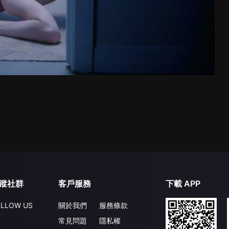
蹤社群
客戶服務
下載 APP
LLOW US
關於我們
服務條款
常見問題
隱私權