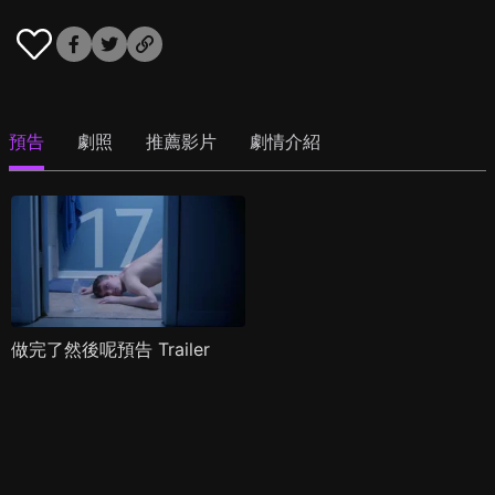
預告
劇照
推薦影片
劇情介紹
做完了然後呢預告 Trailer