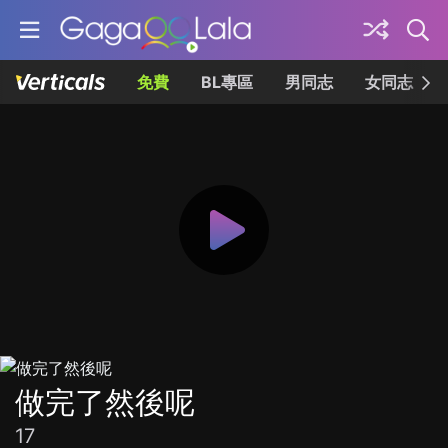
免費
BL專區
男同志
女同志
做完了然後呢
17