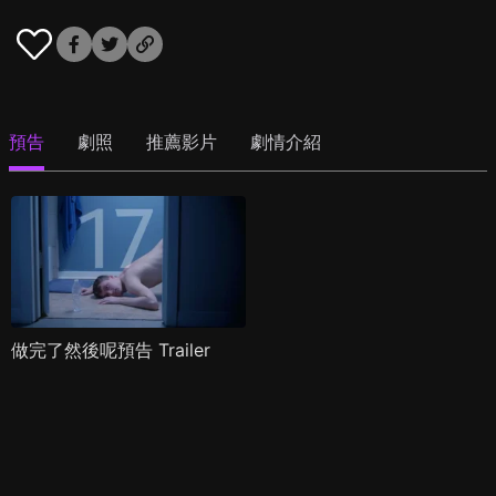
預告
劇照
推薦影片
劇情介紹
做完了然後呢預告 Trailer