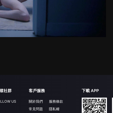
蹤社群
客戶服務
下載 APP
LLOW US
關於我們
服務條款
常見問題
隱私權