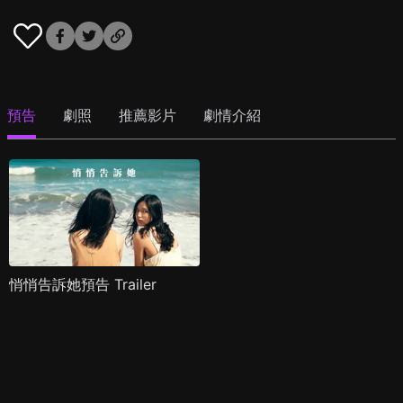
預告
劇照
推薦影片
劇情介紹
悄悄告訴她預告 Trailer