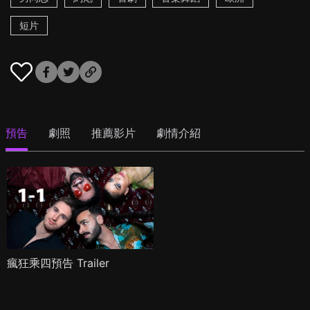
短片
預告
劇照
推薦影片
劇情介紹
瘋狂乘四預告 Trailer