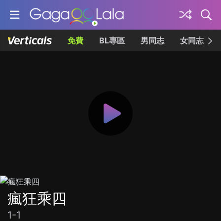
免費
BL專區
男同志
女同志
瘋狂乘四
1-1