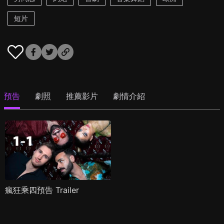
短片
預告
劇照
推薦影片
劇情介紹
瘋狂乘四預告 Trailer