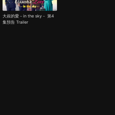
大叔的愛－in the sky－ 第4
集預告 Trailer