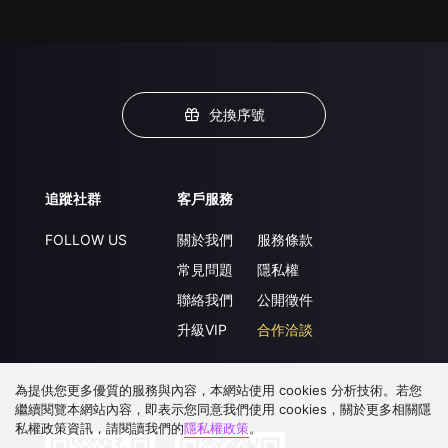
兌換序號
追蹤社群
客戶服務
FOLLOW US
關於我們
服務條款
常見問題
隱私權
聯絡我們
公開徵件
升級VIP
合作洽談
為提供您更多優質的服務與內容，本網站使用 cookies 分析技術。若您
下載 APP
繼續閱覽本網站內容，即表示您同意我們使用 cookies，關於更多相關隱
私權政策資訊，請閱讀我們的
隱私權政策
。