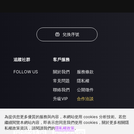
兌換序號
追蹤社群
客戶服務
FOLLOW US
關於我們
服務條款
常見問題
隱私權
聯絡我們
公開徵件
升級VIP
合作洽談
為提供您更多優質的服務與內容，本網站使用 cookies 分析技術。若您
下載 APP
繼續閱覽本網站內容，即表示您同意我們使用 cookies，關於更多相關隱
私權政策資訊，請閱讀我們的
隱私權政策
。