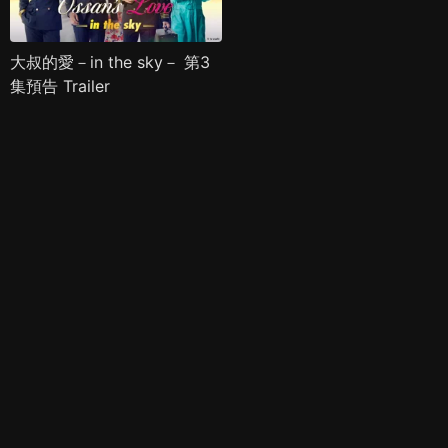
大叔的愛－in the sky－ 第3
集預告 Trailer