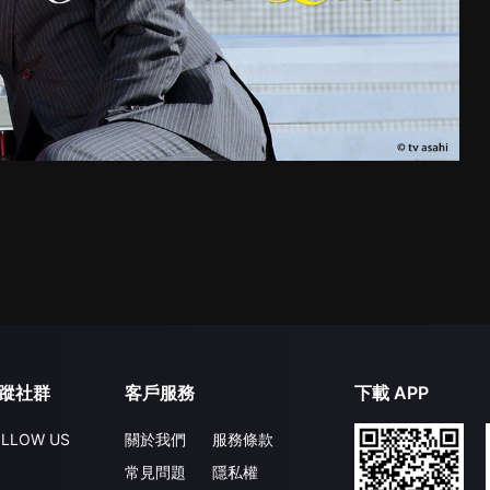
蹤社群
客戶服務
下載 APP
LLOW US
關於我們
服務條款
常見問題
隱私權