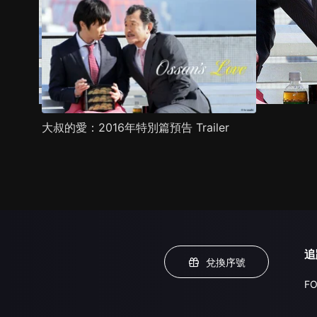
大叔的愛：2016年特別篇預告 Trailer
追
兌換序號
FO