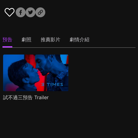
預告
劇照
推薦影片
劇情介紹
試不過三預告 Trailer