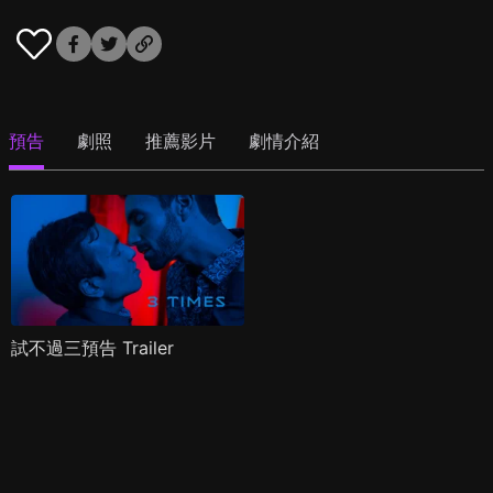
預告
劇照
推薦影片
劇情介紹
試不過三預告 Trailer