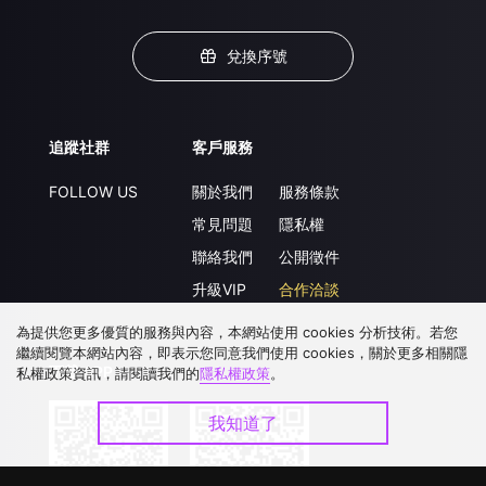
兌換序號
追蹤社群
客戶服務
FOLLOW US
關於我們
服務條款
常見問題
隱私權
聯絡我們
公開徵件
升級VIP
合作洽談
為提供您更多優質的服務與內容，本網站使用 cookies 分析技術。若您
繼續閱覽本網站內容，即表示您同意我們使用 cookies，關於更多相關隱
下載 APP
私權政策資訊，請閱讀我們的
隱私權政策
。
我知道了