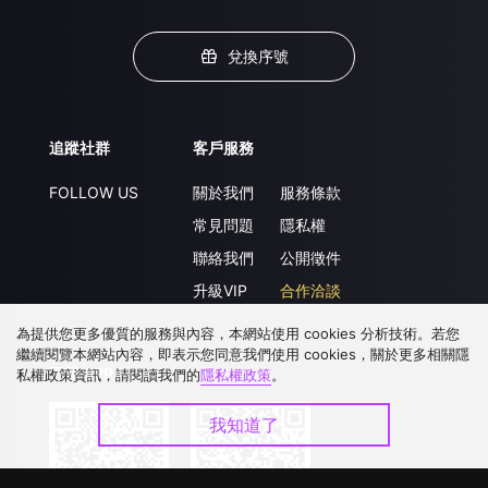
兌換序號
追蹤社群
客戶服務
FOLLOW US
關於我們
服務條款
常見問題
隱私權
聯絡我們
公開徵件
升級VIP
合作洽談
為提供您更多優質的服務與內容，本網站使用 cookies 分析技術。若您
繼續閱覽本網站內容，即表示您同意我們使用 cookies，關於更多相關隱
下載 APP
私權政策資訊，請閱讀我們的
隱私權政策
。
我知道了