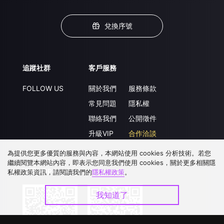
兌換序號
追蹤社群
客戶服務
FOLLOW US
關於我們
服務條款
常見問題
隱私權
聯絡我們
公開徵件
升級VIP
合作洽談
為提供您更多優質的服務與內容，本網站使用 cookies 分析技術。若您
繼續閱覽本網站內容，即表示您同意我們使用 cookies，關於更多相關隱
下載 APP
私權政策資訊，請閱讀我們的
隱私權政策
。
我知道了