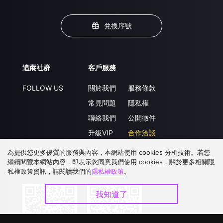
兌換序號
追蹤社群
客戶服務
FOLLOW US
關於我們
服務條款
常見問題
隱私權
聯絡我們
公開徵件
升級VIP
合作洽談
為提供您更多優質的服務與內容，本網站使用 cookies 分析技術。若您
繼續閱覽本網站內容，即表示您同意我們使用 cookies，關於更多相關隱
下載 APP
私權政策資訊，請閱讀我們的
隱私權政策
。
我知道了