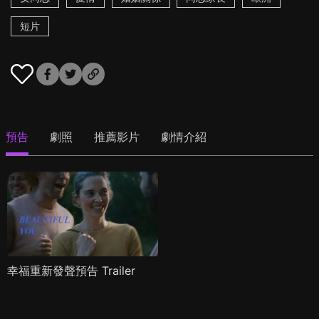
短片
預告
劇照
推薦影片
劇情介紹
幸福重新發聲預告 Trailer