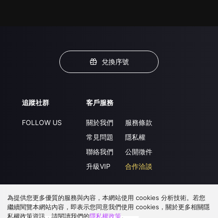
兌換序號
追蹤社群
客戶服務
FOLLOW US
關於我們
服務條款
常見問題
隱私權
聯絡我們
公開徵件
升級VIP
合作洽談
為提供您更多優質的服務與內容，本網站使用 cookies 分析技術。若您
下載 APP
繼續閱覽本網站內容，即表示您同意我們使用 cookies，關於更多相關隱
私權政策資訊，請閱讀我們的
隱私權政策
。