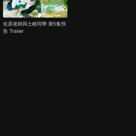
佐原老師與土岐同學 第5集預
告 Trailer