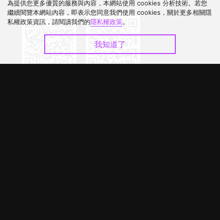
下載 APP
為提供您更多優質的服務與內容，本網站使用 cookies 分析技術。若您
繼續閱覽本網站內容，即表示您同意我們使用 cookies，關於更多相關隱
私權政策資訊，請閱讀我們的
隱私權政策
。
我知道了
©
2026
GagaOOLala
.
版權所有