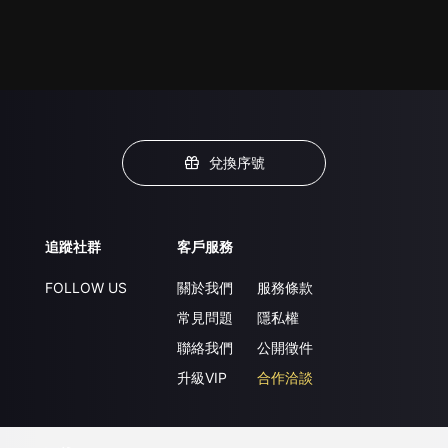
兌換序號
追蹤社群
客戶服務
FOLLOW US
關於我們
服務條款
常見問題
隱私權
聯絡我們
公開徵件
升級VIP
合作洽談