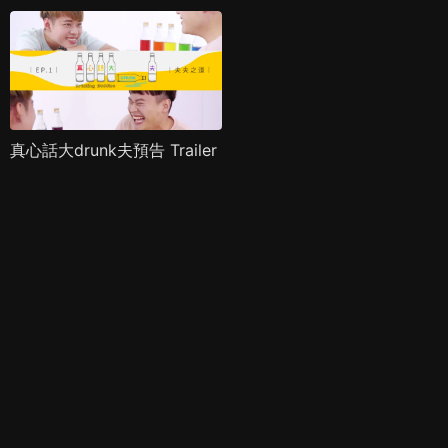
真心話大drunk夫預告 Trailer