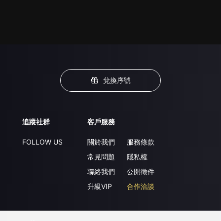
兌換序號
追蹤社群
客戶服務
FOLLOW US
關於我們
服務條款
常見問題
隱私權
聯絡我們
公開徵件
升級VIP
合作洽談