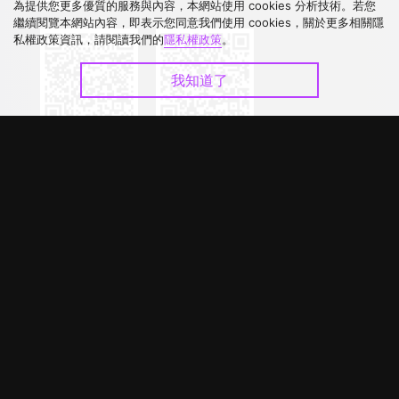
下載 APP
為提供您更多優質的服務與內容，本網站使用 cookies 分析技術。若您
繼續閱覽本網站內容，即表示您同意我們使用 cookies，關於更多相關隱
私權政策資訊，請閱讀我們的
隱私權政策
。
我知道了
©
2026
GagaOOLala
.
版權所有