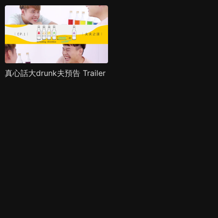
真心話大drunk夫預告 Trailer