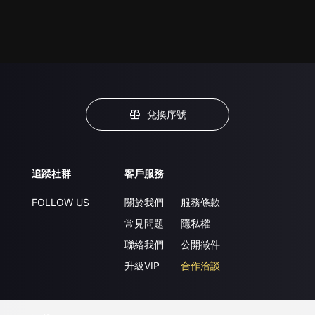
兌換序號
追蹤社群
客戶服務
FOLLOW US
關於我們
服務條款
常見問題
隱私權
聯絡我們
公開徵件
升級VIP
合作洽談