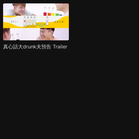
真心話大drunk夫預告 Trailer