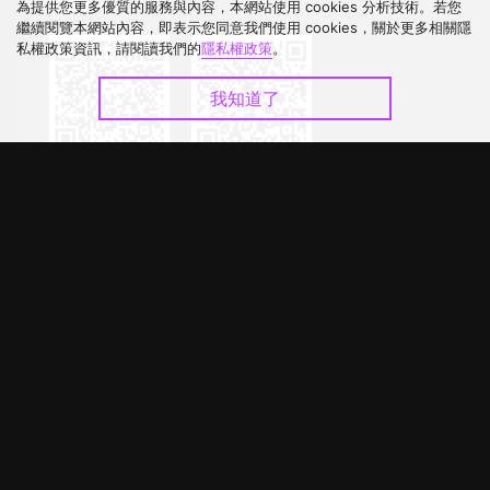
下載 APP
為提供您更多優質的服務與內容，本網站使用 cookies 分析技術。若您
繼續閱覽本網站內容，即表示您同意我們使用 cookies，關於更多相關隱
私權政策資訊，請閱讀我們的
隱私權政策
。
我知道了
©
2026
GagaOOLala
.
版權所有