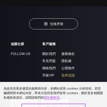
兌換序號
追蹤社群
客戶服務
FOLLOW US
關於我們
服務條款
常見問題
隱私權
聯絡我們
公開徵件
升級VIP
合作洽談
為提供您更多優質的服務與內容，本網站使用 cookies 分析技術。若您
繼續閱覽本網站內容，即表示您同意我們使用 cookies，關於更多相關隱
下載 APP
私權政策資訊，請閱讀我們的
隱私權政策
。